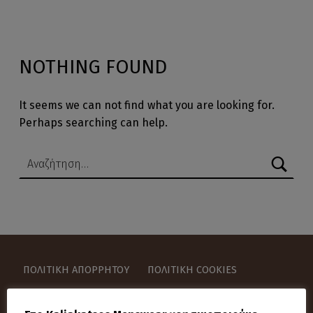
NOTHING FOUND
It seems we can not find what you are looking for.
Perhaps searching can help.
Αναζήτηση για:
ΠΟΛΙΤΙΚΉ ΑΠΟΡΡΉΤΟΥ
ΠΟΛΙΤΙΚΉ COOKIES
ΌΡΟΙ ΚΑΙ ΠΡΟΫΠΟΘΈΣΕΙΣ